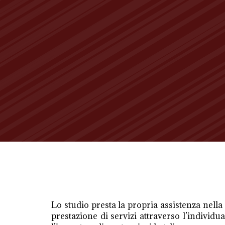
Lo studio presta la propria assistenza nella
prestazione di servizi attraverso l’individu