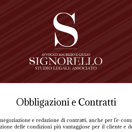
Obbligazioni e Contratti
 negoziazione e redazione di contratti, anche per l’e-comm
azione delle condizioni più vantaggiose per il cliente e d