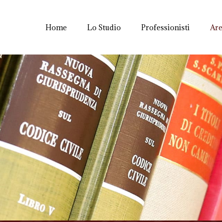
Home
Lo Studio
Professionisti
Are