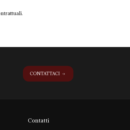
ntrattuali.
CONTATTACI
Contatti