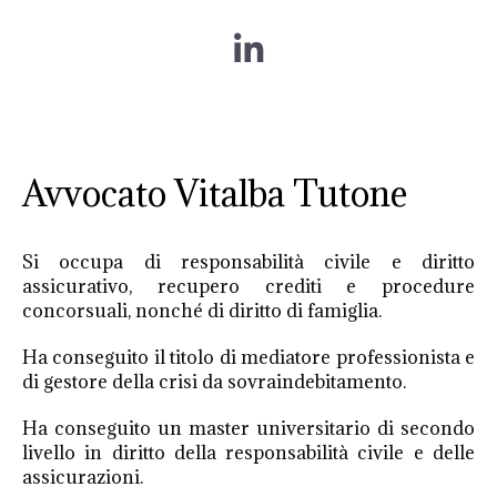
Avvocato Vitalba Tutone
Si occupa di responsabilità civile e diritto
assicurativo, recupero crediti e procedure
concorsuali, nonché di diritto di famiglia.
Ha conseguito il titolo di mediatore professionista e
di gestore della crisi da sovraindebitamento.
Ha conseguito un master universitario di secondo
livello in diritto della responsabilità civile e delle
assicurazioni.