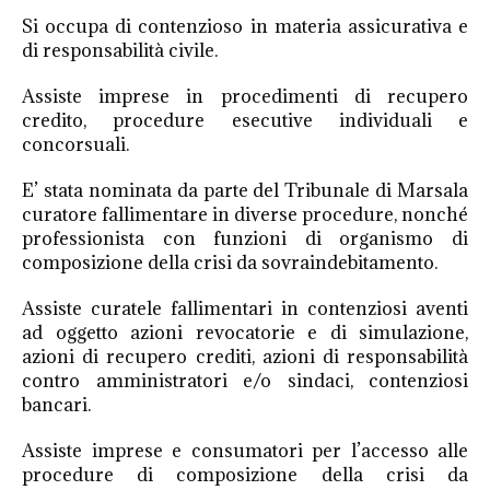
Si occupa di contenzioso in materia assicurativa e
di responsabilità civile.
Assiste imprese in procedimenti di recupero
credito, procedure esecutive individuali e
concorsuali.
E’ stata nominata da parte del Tribunale di Marsala
curatore fallimentare in diverse procedure, nonché
professionista con funzioni di organismo di
composizione della crisi da sovraindebitamento.
Assiste curatele fallimentari in contenziosi aventi
ad oggetto azioni revocatorie e di simulazione,
azioni di recupero crediti, azioni di responsabilità
contro amministratori e/o sindaci, contenziosi
bancari.
Assiste imprese e consumatori per l’accesso alle
procedure di composizione della crisi da