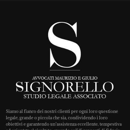
Siamo al fianco dei nostri clienti per ogni loro questione
legale, grande o piccola che sia, condividendo i loro
obiettivi e garantendo un’assistenza eccellente, tempestiva