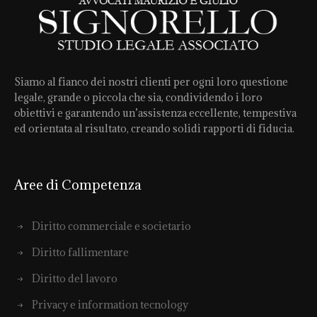
Siamo al fianco dei nostri clienti per ogni loro questione
legale, grande o piccola che sia, condividendo i loro
obiettivi e garantendo un’assistenza eccellente, tempestiva
ed orientata al risultato, creando solidi rapporti di fiducia.
Aree di Competenza
Diritto commerciale e societario
Diritto fallimentare
Diritto del lavoro
Privacy e information tecnology