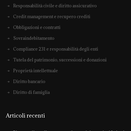
Responsabilità civile e diritto assicurativo
Credit management e recupero crediti
Obbligazioni e contratti
Sovraindebitamento
Compliance 231 e responsabilità degli enti
Tutela del patrimonio, successioni e donazioni
Proprietà intellettuale
Diritto bancario
Diritto di famiglia
Articoli recenti