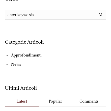
Categorie Articoli
Approfondimenti
News
Ultimi Articoli
Latest
Popular
Comments