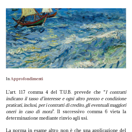
In
Approfondimenti
L’art. 117 comma 4 del T.U.B. prevede che “
I contratti
indicano il tasso d’interesse e ogni altro prezzo e condizione
praticati, inclusi, per i contratti di credito, gli eventuali maggiori
oneri in caso di mora
”. Il successivo comma 6 vieta la
determinazione mediante rinvio agli usi.
La norma in esame altro non è che una applicazione del