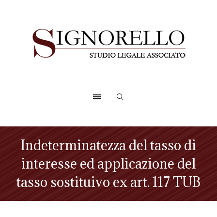
Indeterminatezza del tasso di
interesse ed applicazione del
tasso sostituivo ex art. 117 TUB