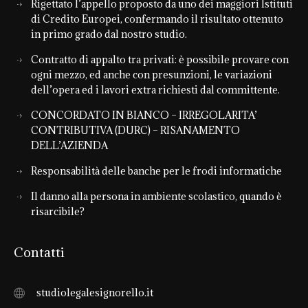
Rigettato l’appello proposto da uno dei maggiori Istituti
di Credito Europei, confermando il risultato ottenuto
in primo grado dal nostro studio.
Contratto di appalto tra privati: è possibile provare con
ogni mezzo, ed anche con presunzioni, le variazioni
dell’opera ed i lavori extra richiesti dal committente.
CONCORDATO IN BIANCO – IRREGOLARITA’
CONTRIBUTIVA (DURC) – RISANAMENTO
DELL’AZIENDA
Responsabilità delle banche per le frodi informatiche
Il danno alla persona in ambiente scolastico, quando è
risarcibile?
Contatti
studiolegalesignorello.it