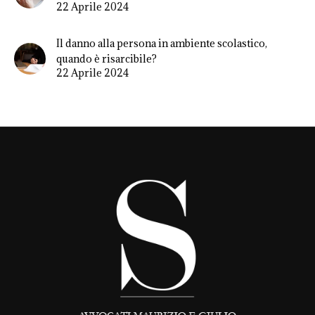
22 Aprile 2024
Il danno alla persona in ambiente scolastico,
quando è risarcibile?
22 Aprile 2024