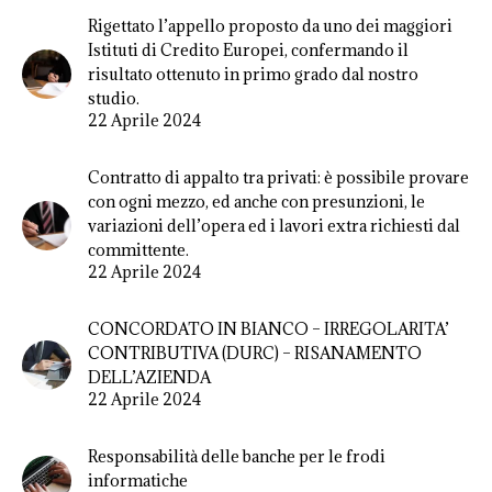
Rigettato l’appello proposto da uno dei maggiori
Istituti di Credito Europei, confermando il
risultato ottenuto in primo grado dal nostro
studio.
22 Aprile 2024
Contratto di appalto tra privati: è possibile provare
con ogni mezzo, ed anche con presunzioni, le
variazioni dell’opera ed i lavori extra richiesti dal
committente.
22 Aprile 2024
CONCORDATO IN BIANCO – IRREGOLARITA’
CONTRIBUTIVA (DURC) – RISANAMENTO
DELL’AZIENDA
22 Aprile 2024
Responsabilità delle banche per le frodi
informatiche